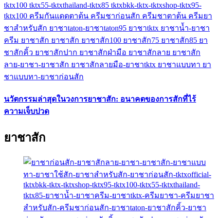
tktx100
tktx55-tktxthailand-tktx85
tktxbkk-tktx-tktxshop-tktx95-
tktx100
ครีมกันแดดตาต้น
ครีมชาก่อนสัก
ครีมชาตาต้น
ครีมยา
ชาสำหรับสัก
ยาชาtaton-ยาชาtaton95
ยาชาtktx
ยาชาน้ำ-ยาชา
ครีม
ยาชาสัก
ยาชาสัก
ยาชาสัก100
ยาชาสัก75
ยาชาสัก85
ยา
ชาสักคิ้ว
ยาชาสักปาก
ยาชาสักฝ่ามือ
ยาชาสักลาย
ยาชาสัก
ลาย-ยาชา-ยาชาสัก
ยาชาสักลายมือ-ยาชาtktx
ยาชาแบบทา
ยา
ชาแบบทา-ยาชาก่อนสัก
นวัตกรรมล่าสุดในวงการยาชาสัก: อนาคตของการสักที่ไร้
ความเจ็บปวด
ยาชาสัก