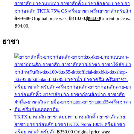
ยาชาสัก ยาชาแบบทา ยาชาสักคิ้ว ยาชาสักลาย ยาชา ยา
ชาก่อนสัก TKTX 75% CS ครีมยาชา ครีมยาชาสำหรับสัก
฿
310.00
Original price was: ฿310.00.
฿
94.00
Current price is:
฿94.00.
ยาชา
TKTX ยาชาสัก ยาชาแบบทา ยาชาสักคิ้ว ยาชาสักลาย
ยาชา ยาชาก่อนสัก ยาชาTKTX Noha 100% ครีมยาชา
ครีมยาชาสำหรับสัก
฿
350.00
Original price was: