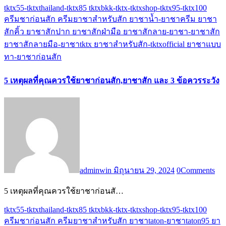
tktx55-tktxthailand-tktx85
tktxbkk-tktx-tktxshop-tktx95-tktx100
ครีมชาก่อนสัก
ครีมยาชาสำหรับสัก
ยาชาน้ำ-ยาชาครีม
ยาชา
สักคิ้ว
ยาชาสักปาก
ยาชาสักฝ่ามือ
ยาชาสักลาย-ยาชา-ยาชาสัก
ยาชาสักลายมือ-ยาชาtktx
ยาชาสำหรับสัก-tktxofficial
ยาชาแบบ
ทา-ยาชาก่อนสัก
5 เหตุผลที่คุณควรใช้ยาชาก่อนสัก,ยาชาสัก และ 3 ข้อควรระวัง
adminwin
มิถุนายน 29, 2024
0Comments
5 เหตุผลที่คุณควรใช้ยาชาก่อนสั…
tktx55-tktxthailand-tktx85
tktxbkk-tktx-tktxshop-tktx95-tktx100
ครีมชาก่อนสัก
ครีมยาชาสำหรับสัก
ยาชาtaton-ยาชาtaton95
ยา