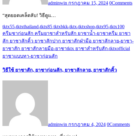
adminwin
กรกฎาคม 15, 2024
0Comments
“สุดยอดเคล็ดลับ! วิธีดูแ…
tktx55-tktxthailand-tktx85
tktxbkk-tktx-tktxshop-tktx95-tktx100
ครีมชาก่อนสัก
ครีมยาชาสำหรับสัก
ยาชาน้ำ-ยาชาครีม
ยาชา
สัก
ยาชาสักคิ้ว
ยาชาสักปาก
ยาชาสักฝ่ามือ
ยาชาสักลาย-ยาชา-
ยาชาสัก
ยาชาสักลายมือ-ยาชาtktx
ยาชาสำหรับสัก-tktxofficial
ยาชาแบบทา-ยาชาก่อนสัก
วิธีใช้ ยาชาสัก, ยาชาก่อนสัก, ยาชาสักลาย, ยาชาสักคิ้ว
adminwin
กรกฎาคม 4, 2024
0Comments