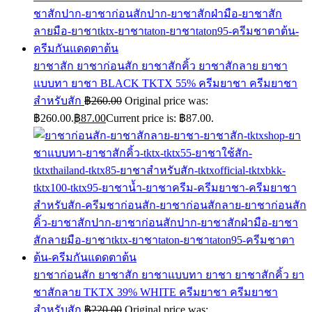
ยาชาสัก ยาชาก่อนสัก ยาชาสักคิ้ว ยาชาสักลาย ยาชา
แบบทา ยาชา BLACK TKTX 55% ครีมยาชา ครีมยาชา
สำหรับสัก
฿
260.00
Original price was:
฿260.00.
฿
87.00
Current price is: ฿87.00.
ยาชาก่อนสัก ยาชาสัก ยาชาแบบทา ยาชา ยาชาสักคิ้ว ยา
ชาสักลาย TKTX 39% WHITE ครีมยาชา ครีมยาชา
สำหรับสัก
฿
220.00
Original price was: