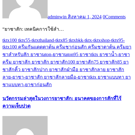
adminwin
สิงหาคม 1, 2024
0Comments
“ยาชาสัก: เทคนิคการใช้สำ…
tktx100
tktx55-tktxthailand-tktx85
tktxbkk-tktx-tktxshop-tktx95-
tktx100
ครีมกันแดดตาต้น
ครีมชาก่อนสัก
ครีมชาตาต้น
ครีมยา
ชาสำหรับสัก
ยาชาtaton-ยาชาtaton95
ยาชาtktx
ยาชาน้ำ-ยาชา
ครีม
ยาชาสัก
ยาชาสัก
ยาชาสัก100
ยาชาสัก75
ยาชาสัก85
ยา
ชาสักคิ้ว
ยาชาสักปาก
ยาชาสักฝ่ามือ
ยาชาสักลาย
ยาชาสัก
ลาย-ยาชา-ยาชาสัก
ยาชาสักลายมือ-ยาชาtktx
ยาชาแบบทา
ยา
ชาแบบทา-ยาชาก่อนสัก
นวัตกรรมล่าสุดในวงการยาชาสัก: อนาคตของการสักที่ไร้
ความเจ็บปวด