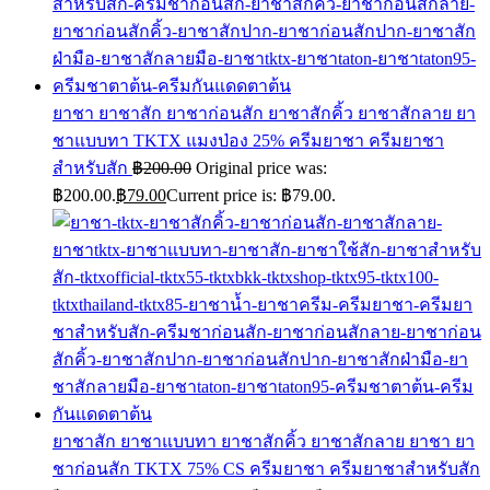
ยาชา ยาชาสัก ยาชาก่อนสัก ยาชาสักคิ้ว ยาชาสักลาย ยา
ชาแบบทา TKTX แมงป่อง 25% ครีมยาชา ครีมยาชา
สำหรับสัก
฿
200.00
Original price was:
฿200.00.
฿
79.00
Current price is: ฿79.00.
ยาชาสัก ยาชาแบบทา ยาชาสักคิ้ว ยาชาสักลาย ยาชา ยา
ชาก่อนสัก TKTX 75% CS ครีมยาชา ครีมยาชาสำหรับสัก