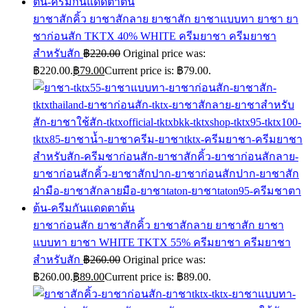
ยาชาสักคิ้ว ยาชาสักลาย ยาชาสัก ยาชาแบบทา ยาชา ยา
ชาก่อนสัก TKTX 40% WHITE ครีมยาชา ครีมยาชา
สำหรับสัก
฿
220.00
Original price was:
฿220.00.
฿
79.00
Current price is: ฿79.00.
ยาชาก่อนสัก ยาชาสักคิ้ว ยาชาสักลาย ยาชาสัก ยาชา
แบบทา ยาชา WHITE TKTX 55% ครีมยาชา ครีมยาชา
สำหรับสัก
฿
260.00
Original price was:
฿260.00.
฿
89.00
Current price is: ฿89.00.