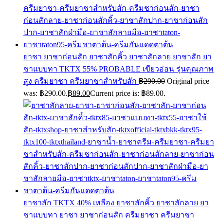
ยาชา ยาชาก่อนสัก ยาชาสักคิ้ว ยาชาสักลาย ยาชาสัก ยา
ชาแบบทา TKTX 55% PROBABLE เขียวอ่อน รุ่นคุณภาพ
สูง ครีมยาชา ครีมยาชาสำหรับสัก
฿
290.00
Original price
was: ฿290.00.
฿
89.00
Current price is: ฿89.00.
ยาชาสัก TKTX 40% เหลือง ยาชาสักคิ้ว ยาชาสักลาย ยา
ชาแบบทา ยาชา ยาชาก่อนสัก ครีมยาชา ครีมยาชา