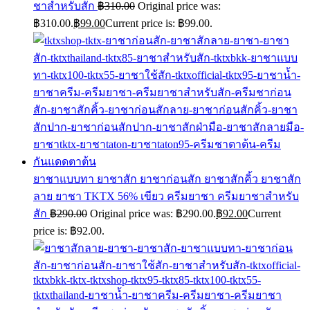
ชาสำหรับสัก
฿
310.00
Original price was:
฿310.00.
฿
99.00
Current price is: ฿99.00.
ยาชาแบบทา ยาชาสัก ยาชาก่อนสัก ยาชาสักคิ้ว ยาชาสัก
ลาย ยาชา TKTX 56% เขียว ครีมยาชา ครีมยาชาสำหรับ
สัก
฿
290.00
Original price was: ฿290.00.
฿
92.00
Current
price is: ฿92.00.