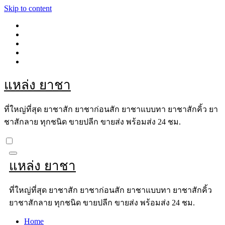
Skip to content
แหล่ง ยาชา
ที่ใหญ่ที่สุด ยาชาสัก ยาชาก่อนสัก ยาชาแบบทา ยาชาสักคิ้ว ยา
ชาสักลาย ทุกชนิด ขายปลีก ขายส่ง พร้อมส่ง 24 ชม.
แหล่ง ยาชา
ที่ใหญ่ที่สุด ยาชาสัก ยาชาก่อนสัก ยาชาแบบทา ยาชาสักคิ้ว
ยาชาสักลาย ทุกชนิด ขายปลีก ขายส่ง พร้อมส่ง 24 ชม.
Home