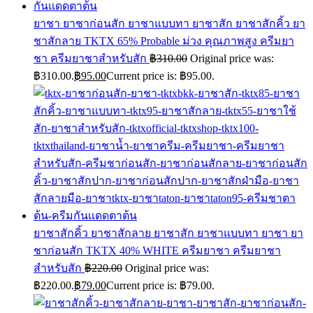
ยาชา ยาชาก่อนสัก ยาชาแบบทา ยาชาสัก ยาชาสักคิ้ว ยา
ชาสักลาย TKTX 65% Probable ม่วง คุณภาพสูง ครีมยา
ชา ครีมยาชาสำหรับสัก
฿
310.00
Original price was:
฿310.00.
฿
95.00
Current price is: ฿95.00.
ยาชาสักคิ้ว ยาชาสักลาย ยาชาสัก ยาชาแบบทา ยาชา ยา
ชาก่อนสัก TKTX 40% WHITE ครีมยาชา ครีมยาชา
สำหรับสัก
฿
220.00
Original price was:
฿220.00.
฿
79.00
Current price is: ฿79.00.