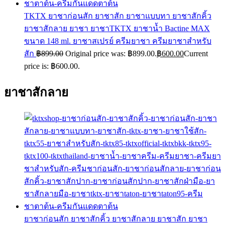
TKTX ยาชาก่อนสัก ยาชาสัก ยาชาแบบทา ยาชาสักคิ้ว
ยาชาสักลาย ยาชา ยาชาTKTX ยาชาน้ำ Bactine MAX
ขนาด 148 ml. ยาชาสเปรย์ ครีมยาชา ครีมยาชาสำหรับ
สัก
฿
899.00
Original price was: ฿899.00.
฿
600.00
Current
price is: ฿600.00.
ยาชาสักลาย
ยาชาก่อนสัก ยาชาสักคิ้ว ยาชาสักลาย ยาชาสัก ยาชา