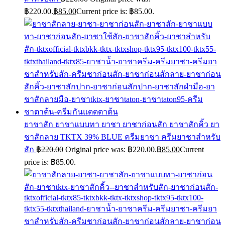
฿220.00.
฿
85.00
Current price is: ฿85.00.
ยาชาสัก ยาชาแบบทา ยาชา ยาชาก่อนสัก ยาชาสักคิ้ว ยา
ชาสักลาย TKTX 39% BLUE ครีมยาชา ครีมยาชาสำหรับ
สัก
฿
220.00
Original price was: ฿220.00.
฿
85.00
Current
price is: ฿85.00.