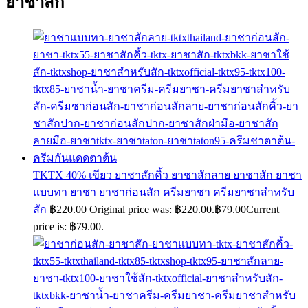
ยาชาสัก
TKTX 40% เขียว ยาชาสักคิ้ว ยาชาสักลาย ยาชาสัก ยาชา
แบบทา ยาชา ยาชาก่อนสัก ครีมยาชา ครีมยาชาสำหรับ
สัก
฿
220.00
Original price was: ฿220.00.
฿
79.00
Current
price is: ฿79.00.