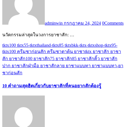
adminwin
กรกฎาคม 24, 2024
0Comments
นวัตกรรมล่าสุดในวงการยาชาสัก: …
tktx100
tktx55-tktxthailand-tktx85
tktxbkk-tktx-tktxshop-tktx95-
tktx100
ครีมชาก่อนสัก
ครีมชาตาต้น
ยาชาtktx
ยาชาสัก
ยาชา
สัก
ยาชาสัก100
ยาชาสัก75
ยาชาสัก85
ยาชาสักคิ้ว
ยาชาสัก
ปาก
ยาชาสักฝ่ามือ
ยาชาสักลาย
ยาชาแบบทา
ยาชาแบบทา-ยา
ชาก่อนสัก
10 คำถามสุดฮิตเกี่ยวกับยาชาสักที่คนอยากสักต้องรู้