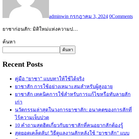
adminwin
กรกฎาคม 3, 2024
0Comments
ยาชาก่อนสัก: มิติใหม่แห่งความป…
ค้นหา
ค้นหา
Recent Posts
คู่มือ “ยาชา” แบบทาให้ใช้ได้จริง
ยาชาสัก การใช้อย่างเหมาะสมสำหรับผู้สูงอายุ
ยาชาสัก เทคนิคการใช้สำหรับการแก้ไขหรือทับลายสัก
เก่า
นวัตกรรมล่าสุดในวงการยาชาสัก: อนาคตของการสักที่
ไร้ความเจ็บปวด
10 คำถามสุดฮิตเกี่ยวกับยาชาสักที่คนอยากสักต้องรู้
สุดยอดเคล็ดลับ! วิธีดูแลงานสักหลังใช้ “ยาชาสัก” แบบ