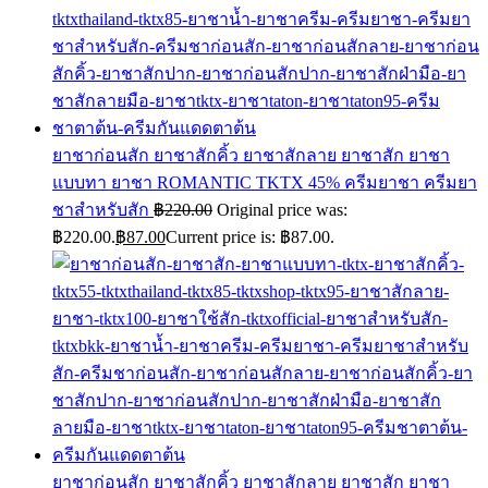
ยาชาก่อนสัก ยาชาสักคิ้ว ยาชาสักลาย ยาชาสัก ยาชา
แบบทา ยาชา ROMANTIC TKTX 45% ครีมยาชา ครีมยา
ชาสำหรับสัก
฿
220.00
Original price was:
฿220.00.
฿
87.00
Current price is: ฿87.00.
ยาชาก่อนสัก ยาชาสักคิ้ว ยาชาสักลาย ยาชาสัก ยาชา