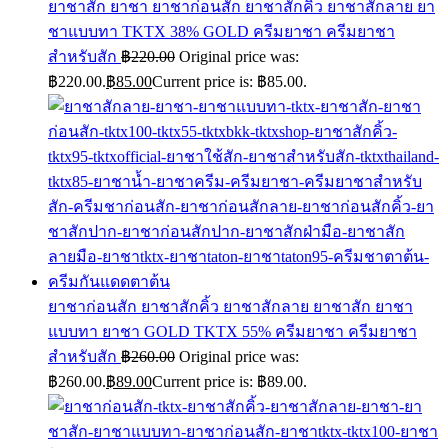
ยาชาสัก ยาชา ยาชาก่อนสัก ยาชาสักคิ้ว ยาชาสักลาย ยา
ชาแบบทา TKTX 38% GOLD ครีมยาชา ครีมยาชา
สำหรับสัก
฿
220.00
Original price was:
฿220.00.
฿
85.00
Current price is: ฿85.00.
ยาชาก่อนสัก ยาชาสักคิ้ว ยาชาสักลาย ยาชาสัก ยาชา
แบบทา ยาชา GOLD TKTX 55% ครีมยาชา ครีมยาชา
สำหรับสัก
฿
260.00
Original price was:
฿260.00.
฿
89.00
Current price is: ฿89.00.