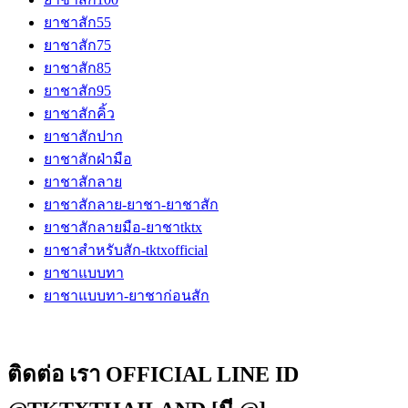
ยาชาสัก55
ยาชาสัก75
ยาชาสัก85
ยาชาสัก95
ยาชาสักคิ้ว
ยาชาสักปาก
ยาชาสักฝ่ามือ
ยาชาสักลาย
ยาชาสักลาย-ยาชา-ยาชาสัก
ยาชาสักลายมือ-ยาชาtktx
ยาชาสำหรับสัก-tktxofficial
ยาชาแบบทา
ยาชาแบบทา-ยาชาก่อนสัก
ติดต่อ เรา OFFICIAL LINE ID