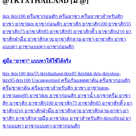
@TKTXTHAILAND [มี @]
tktx
tktx100
ครีมชาก่อนสัก
ครีมยาชา
ครีมยาชาสำหรับสัก
ยาชา
ยาชาtktx
ยาชาก่อนสัก
ยาชาสัก
ยาชาสัก100
ยาชาสัก55
ยาชาสัก75
ยาชาสัก85
ยาชาสัก95
ยาชาสักคิ้ว
ยาชาสักปาก
ยา
ชาสักฝ่ามือ
ยาชาสักลาย
ยาชาสักลาย-ยาชา-ยาชาสัก
ยาชา
แบบทา
ยาชาแบบทา-ยาชาก่อนสัก
คู่มือ “ยาชา” แบบทาให้ใช้ได้จริง
tktx
tktx100
tktx55-tktxthailand-tktx85
tktxbkk-tktx-tktxshop-
tktx95-tktx100
Uncategorized
ครีมกันแดดตาต้น
ครีมชาก่อนสัก
ครีมชาตาต้น
ครีมยาชาสำหรับสัก
ยาชา
ยาชาtaton-
ยาชาtaton95
ยาชาtktx
ยาชาก่อนสัก
ยาชาน้ำ-ยาชาครีม
ยาชา
สัก
ยาชาสัก
ยาชาสัก100
ยาชาสัก75
ยาชาสัก85
ยาชาสักคิ้ว
ยา
ชาสักปาก
ยาชาสักฝ่ามือ
ยาชาสักลาย
ยาชาสักลาย-ยาชา-ยา
ชาสัก
ยาชาสักลายมือ-ยาชาtktx
ยาชาสำหรับสัก-tktxofficial
ยา
ชาแบบทา
ยาชาแบบทา-ยาชาก่อนสัก