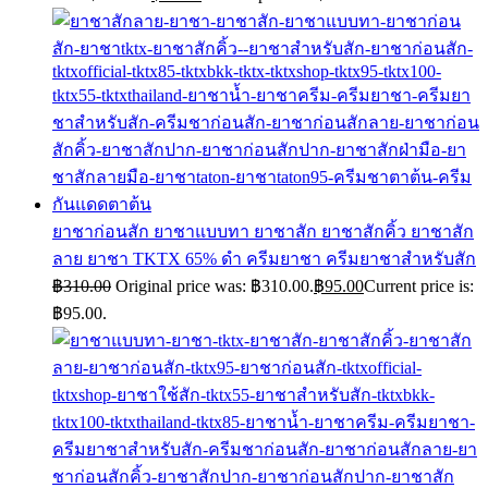
ยาชาก่อนสัก ยาชาแบบทา ยาชาสัก ยาชาสักคิ้ว ยาชาสัก
ลาย ยาชา TKTX 65% ดำ ครีมยาชา ครีมยาชาสำหรับสัก
฿
310.00
Original price was: ฿310.00.
฿
95.00
Current price is:
฿95.00.