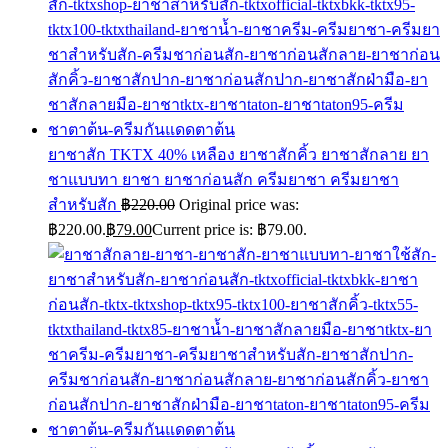
ยาชาสัก TKTX 40% เหลือง ยาชาสักคิ้ว ยาชาสักลาย ยา
ชาแบบทา ยาชา ยาชาก่อนสัก ครีมยาชา ครีมยาชา
สำหรับสัก
฿
220.00
Original price was:
฿220.00.
฿
79.00
Current price is: ฿79.00.