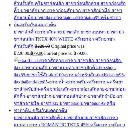
ยาชาสักคิ้ว ยาชาสักลาย ยาชาสัก ยาชาแบบทา ยาชา ยา
ชาก่อนสัก TKTX 40% WHITE ครีมยาชา ครีมยาชา
สำหรับสัก
฿
220.00
Original price was:
฿220.00.
฿
79.00
Current price is: ฿79.00.
ยาชาก่อนสัก ยาชาสักคิ้ว ยาชาสักลาย ยาชาสัก ยาชา
แบบทา ยาชา ROMANTIC TKTX 45% ครีมยาชา ครีมยา