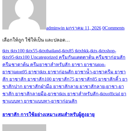
adminwin
มกราคม 11, 2026
0Comments
เลือกให้ถูก ใช้ให้เป็น และปลอด…
tktx
tktx100
tktx55-tktxthailand-tktx85
tktxbkk-tktx-tktxshop-
tktx95-tktx100
Uncategorized
ครีมกันแดดตาต้น
ครีมชาก่อนสัก
ครีมชาตาต้น
ครีมยาชาสำหรับสัก
ยาชา
ยาชาtaton-
ยาชาtaton95
ยาชาtktx
ยาชาก่อนสัก
ยาชาน้ำ-ยาชาครีม
ยาชา
สัก
ยาชาสัก
ยาชาสัก100
ยาชาสัก75
ยาชาสัก85
ยาชาสักคิ้ว
ยา
ชาสักปาก
ยาชาสักฝ่ามือ
ยาชาสักลาย
ยาชาสักลาย-ยาชา-ยา
ชาสัก
ยาชาสักลายมือ-ยาชาtktx
ยาชาสำหรับสัก-tktxofficial
ยา
ชาแบบทา
ยาชาแบบทา-ยาชาก่อนสัก
ยาชาสัก การใช้อย่างเหมาะสมสำหรับผู้สูงอายุ