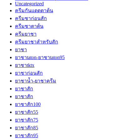
Uncategorized
ครีมกันแดดตาต้น
ครีมชาก่อนสัก
ครีมชาตาต้น
ครีมยาชา
ครีมยาชาสำหรับสัก
ยาชา
ยาชาtaton-ยาชาtaton95
ยาชาtktx
ยาชาก่อนสัก
ยาชาน้ำ-ยาชาครีม
ยาชาสัก
ยาชาสัก
ยาชาสัก100
ยาชาสัก55
ยาชาสัก75
ยาชาสัก85
ยาชาสัก95