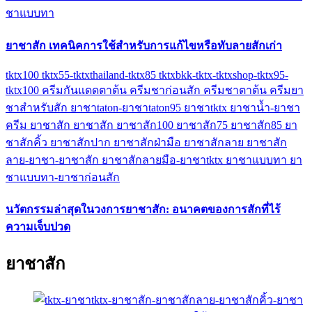
ชาแบบทา
ยาชาสัก เทคนิคการใช้สำหรับการแก้ไขหรือทับลายสักเก่า
tktx100
tktx55-tktxthailand-tktx85
tktxbkk-tktx-tktxshop-tktx95-
tktx100
ครีมกันแดดตาต้น
ครีมชาก่อนสัก
ครีมชาตาต้น
ครีมยา
ชาสำหรับสัก
ยาชาtaton-ยาชาtaton95
ยาชาtktx
ยาชาน้ำ-ยาชา
ครีม
ยาชาสัก
ยาชาสัก
ยาชาสัก100
ยาชาสัก75
ยาชาสัก85
ยา
ชาสักคิ้ว
ยาชาสักปาก
ยาชาสักฝ่ามือ
ยาชาสักลาย
ยาชาสัก
ลาย-ยาชา-ยาชาสัก
ยาชาสักลายมือ-ยาชาtktx
ยาชาแบบทา
ยา
ชาแบบทา-ยาชาก่อนสัก
นวัตกรรมล่าสุดในวงการยาชาสัก: อนาคตของการสักที่ไร้
ความเจ็บปวด
ยาชาสัก