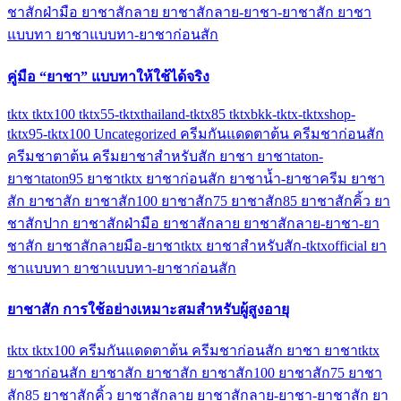
ชาสักฝ่ามือ
ยาชาสักลาย
ยาชาสักลาย-ยาชา-ยาชาสัก
ยาชา
แบบทา
ยาชาแบบทา-ยาชาก่อนสัก
คู่มือ “ยาชา” แบบทาให้ใช้ได้จริง
tktx
tktx100
tktx55-tktxthailand-tktx85
tktxbkk-tktx-tktxshop-
tktx95-tktx100
Uncategorized
ครีมกันแดดตาต้น
ครีมชาก่อนสัก
ครีมชาตาต้น
ครีมยาชาสำหรับสัก
ยาชา
ยาชาtaton-
ยาชาtaton95
ยาชาtktx
ยาชาก่อนสัก
ยาชาน้ำ-ยาชาครีม
ยาชา
สัก
ยาชาสัก
ยาชาสัก100
ยาชาสัก75
ยาชาสัก85
ยาชาสักคิ้ว
ยา
ชาสักปาก
ยาชาสักฝ่ามือ
ยาชาสักลาย
ยาชาสักลาย-ยาชา-ยา
ชาสัก
ยาชาสักลายมือ-ยาชาtktx
ยาชาสำหรับสัก-tktxofficial
ยา
ชาแบบทา
ยาชาแบบทา-ยาชาก่อนสัก
ยาชาสัก การใช้อย่างเหมาะสมสำหรับผู้สูงอายุ
tktx
tktx100
ครีมกันแดดตาต้น
ครีมชาก่อนสัก
ยาชา
ยาชาtktx
ยาชาก่อนสัก
ยาชาสัก
ยาชาสัก
ยาชาสัก100
ยาชาสัก75
ยาชา
สัก85
ยาชาสักคิ้ว
ยาชาสักลาย
ยาชาสักลาย-ยาชา-ยาชาสัก
ยา