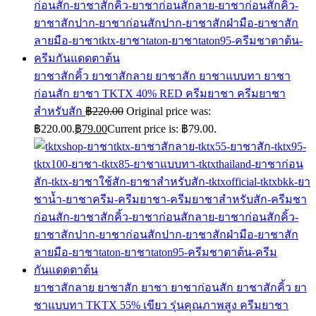
ยาชาสักคิ้ว ยาชาสักลาย ยาชาสัก ยาชาแบบทา ยาชา
ก่อนสัก ยาชา TKTX 40% RED ครีมยาชา ครีมยาชา
สำหรับสัก
฿
220.00
Original price was:
฿220.00.
฿
79.00
Current price is: ฿79.00.
ยาชาสักลาย ยาชาสัก ยาชา ยาชาก่อนสัก ยาชาสักคิ้ว ยา
ชาแบบทา TKTX 55% เขียว รุ่นคุณภาพสูง ครีมยาชา