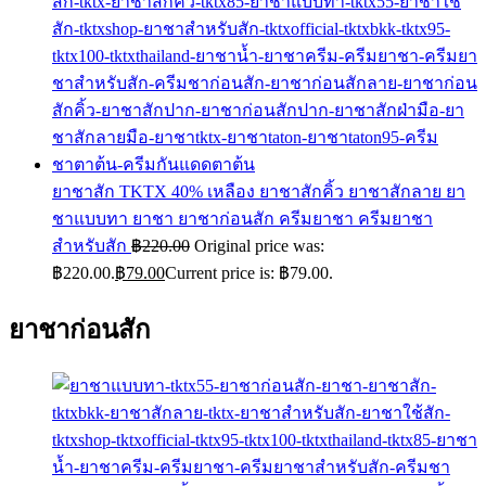
ยาชาสัก TKTX 40% เหลือง ยาชาสักคิ้ว ยาชาสักลาย ยา
ชาแบบทา ยาชา ยาชาก่อนสัก ครีมยาชา ครีมยาชา
สำหรับสัก
฿
220.00
Original price was:
฿220.00.
฿
79.00
Current price is: ฿79.00.
ยาชาก่อนสัก