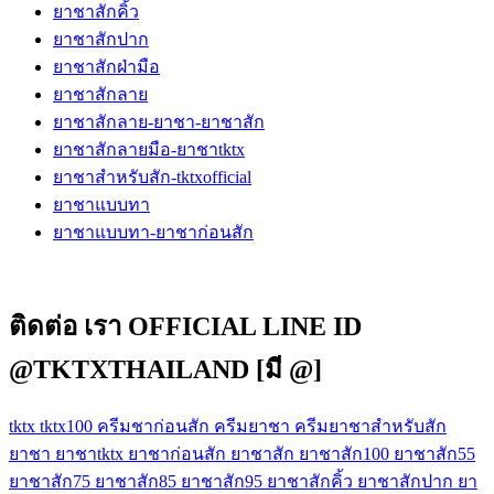
ยาชาสักคิ้ว
ยาชาสักปาก
ยาชาสักฝ่ามือ
ยาชาสักลาย
ยาชาสักลาย-ยาชา-ยาชาสัก
ยาชาสักลายมือ-ยาชาtktx
ยาชาสำหรับสัก-tktxofficial
ยาชาแบบทา
ยาชาแบบทา-ยาชาก่อนสัก
ติดต่อ เรา OFFICIAL LINE ID
@TKTXTHAILAND [มี @]
tktx
tktx100
ครีมชาก่อนสัก
ครีมยาชา
ครีมยาชาสำหรับสัก
ยาชา
ยาชาtktx
ยาชาก่อนสัก
ยาชาสัก
ยาชาสัก100
ยาชาสัก55
ยาชาสัก75
ยาชาสัก85
ยาชาสัก95
ยาชาสักคิ้ว
ยาชาสักปาก
ยา