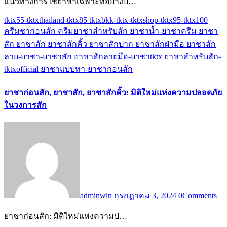
แนวทางการใช้ยาชาเฉพาะที่อย่างป…
tktx55-tktxthailand-tktx85
tktxbkk-tktx-tktxshop-tktx95-tktx100
ครีมชาก่อนสัก
ครีมยาชาสำหรับสัก
ยาชาน้ำ-ยาชาครีม
ยาชา
สัก
ยาชาสัก
ยาชาสักคิ้ว
ยาชาสักปาก
ยาชาสักฝ่ามือ
ยาชาสัก
ลาย-ยาชา-ยาชาสัก
ยาชาสักลายมือ-ยาชาtktx
ยาชาสำหรับสัก-
tktxofficial
ยาชาแบบทา-ยาชาก่อนสัก
ยาชาก่อนสัก, ยาชาสัก, ยาชาสักคิ้ว: มิติใหม่แห่งความปลอดภัย
ในวงการสัก
adminwin
กรกฎาคม 3, 2024
0Comments
ยาชาก่อนสัก: มิติใหม่แห่งความป…