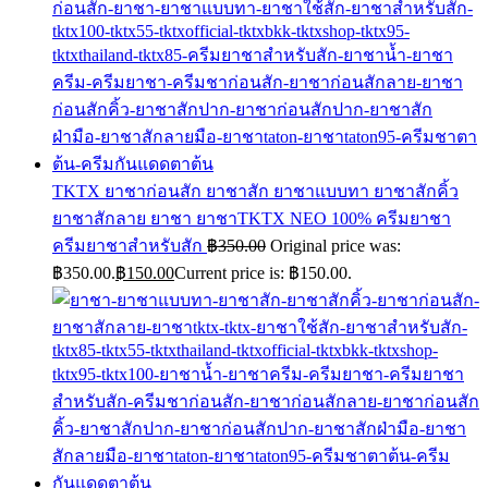
TKTX ยาชาก่อนสัก ยาชาสัก ยาชาแบบทา ยาชาสักคิ้ว
ยาชาสักลาย ยาชา ยาชาTKTX NEO 100% ครีมยาชา
ครีมยาชาสำหรับสัก
฿
350.00
Original price was:
฿350.00.
฿
150.00
Current price is: ฿150.00.