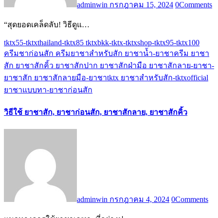
adminwin
กรกฎาคม 15, 2024
0Comments
“สุดยอดเคล็ดลับ! วิธีดูแ…
tktx55-tktxthailand-tktx85
tktxbkk-tktx-tktxshop-tktx95-tktx100
ครีมชาก่อนสัก
ครีมยาชาสำหรับสัก
ยาชาน้ำ-ยาชาครีม
ยาชา
สัก
ยาชาสักคิ้ว
ยาชาสักปาก
ยาชาสักฝ่ามือ
ยาชาสักลาย-ยาชา-
ยาชาสัก
ยาชาสักลายมือ-ยาชาtktx
ยาชาสำหรับสัก-tktxofficial
ยาชาแบบทา-ยาชาก่อนสัก
วิธีใช้ ยาชาสัก, ยาชาก่อนสัก, ยาชาสักลาย, ยาชาสักคิ้ว
adminwin
กรกฎาคม 4, 2024
0Comments