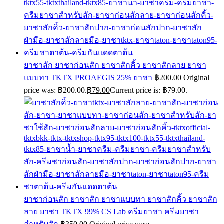
ยาชาสัก ยาชาก่อนสัก ยาชาสักคิ้ว ยาชาสักลาย ยาชา
แบบทา TKTX PROAEGIS 25% ยาชา
฿
200.00
Original
price was: ฿200.00.
฿
79.00
Current price is: ฿79.00.
ยาชาก่อนสัก ยาชาสัก ยาชาแบบทา ยาชาสักคิ้ว ยาชาสัก
ลาย ยาชา TKTX 99% CS Lab ครีมยาชา ครีมยาชา