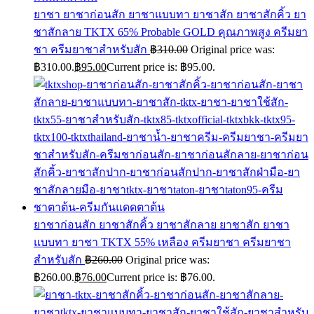
ยาชา ยาชาก่อนสัก ยาชาแบบทา ยาชาสัก ยาชาสักคิ้ว ยา
ชาสักลาย TKTX 65% Probable GOLD คุณภาพสูง ครีมยา
ชา ครีมยาชาสำหรับสัก
฿
310.00
Original price was:
฿310.00.
฿
95.00
Current price is: ฿95.00.
ยาชาก่อนสัก ยาชาสักคิ้ว ยาชาสักลาย ยาชาสัก ยาชา
แบบทา ยาชา TKTX 55% เหลือง ครีมยาชา ครีมยาชา
สำหรับสัก
฿
260.00
Original price was:
฿260.00.
฿
76.00
Current price is: ฿76.00.