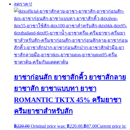
ลดราคา!
ยาชาก่อนสัก ยาชาสักคิ้ว ยาชาสักลาย
ยาชาสัก ยาชาแบบทา ยาชา
ROMANTIC TKTX 45% ครีมยาชา
ครีมยาชาสำหรับสัก
฿
220.00
Original price was: ฿220.00.
฿
87.00
Current price is: