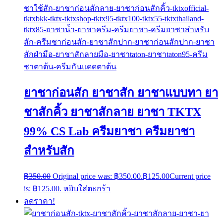
ยาชาก่อนสัก ยาชาสัก ยาชาแบบทา ยา
ชาสักคิ้ว ยาชาสักลาย ยาชา TKTX
99% CS Lab ครีมยาชา ครีมยาชา
สำหรับสัก
฿
350.00
Original price was: ฿350.00.
฿
125.00
Current price
is: ฿125.00.
หยิบใส่ตะกร้า
ลดราคา!