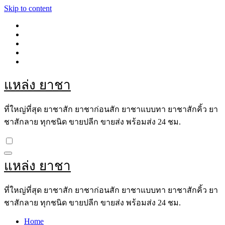
Skip to content
แหล่ง ยาชา
ที่ใหญ่ที่สุด ยาชาสัก ยาชาก่อนสัก ยาชาแบบทา ยาชาสักคิ้ว ยา
ชาสักลาย ทุกชนิด ขายปลีก ขายส่ง พร้อมส่ง 24 ชม.
แหล่ง ยาชา
ที่ใหญ่ที่สุด ยาชาสัก ยาชาก่อนสัก ยาชาแบบทา ยาชาสักคิ้ว ยา
ชาสักลาย ทุกชนิด ขายปลีก ขายส่ง พร้อมส่ง 24 ชม.
Home