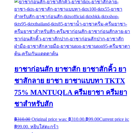
ยาชาก่อนสัก ยาชาสัก ยาชาสักคิ้ว ยา
ชาสักลาย ยาชา ยาชาแบบทา TKTX
75% MANTUQLA ครีมยาชา ครีมยา
ชาสำหรับสัก
฿
310.00
Original price was: ฿310.00.
฿
99.00
Current price is:
฿99.00.
หยิบใส่ตะกร้า