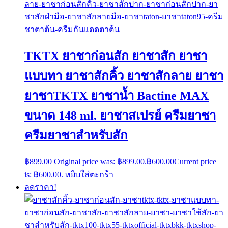
TKTX ยาชาก่อนสัก ยาชาสัก ยาชา
แบบทา ยาชาสักคิ้ว ยาชาสักลาย ยาชา
ยาชาTKTX ยาชาน้ำ Bactine MAX
ขนาด 148 ml. ยาชาสเปรย์ ครีมยาชา
ครีมยาชาสำหรับสัก
฿
899.00
Original price was: ฿899.00.
฿
600.00
Current price
is: ฿600.00.
หยิบใส่ตะกร้า
ลดราคา!