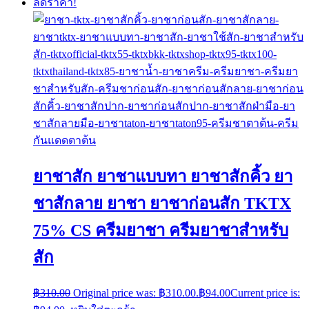
ลดราคา!
ยาชาสัก ยาชาแบบทา ยาชาสักคิ้ว ยา
ชาสักลาย ยาชา ยาชาก่อนสัก TKTX
75% CS ครีมยาชา ครีมยาชาสำหรับ
สัก
฿
310.00
Original price was: ฿310.00.
฿
94.00
Current price is: