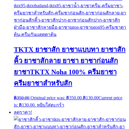
TKTX ยาชาสัก ยาชาแบบทา ยาชาสัก
คิ้ว ยาชาสักลาย ยาชา ยาชาก่อนสัก
ยาชาTKTX Noha 100% ครีมยาชา
ครีมยาชาสำหรับสัก
฿
350.00
Original price was: ฿350.00.
฿
130.00
Current price
is: ฿130.00.
หยิบใส่ตะกร้า
ลดราคา!