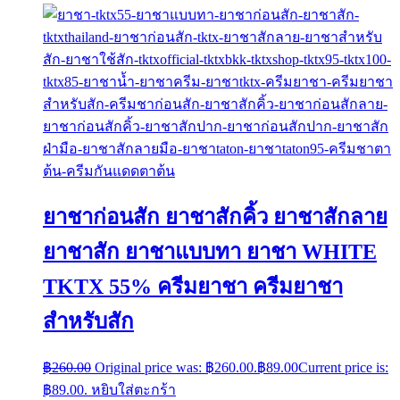
ยาชาก่อนสัก ยาชาสักคิ้ว ยาชาสักลาย
ยาชาสัก ยาชาแบบทา ยาชา WHITE
TKTX 55% ครีมยาชา ครีมยาชา
สำหรับสัก
฿
260.00
Original price was: ฿260.00.
฿
89.00
Current price is:
฿89.00.
หยิบใส่ตะกร้า