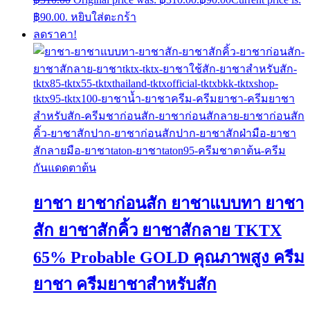
฿90.00.
หยิบใส่ตะกร้า
ลดราคา!
ยาชา ยาชาก่อนสัก ยาชาแบบทา ยาชา
สัก ยาชาสักคิ้ว ยาชาสักลาย TKTX
65% Probable GOLD คุณภาพสูง ครีม
ยาชา ครีมยาชาสำหรับสัก