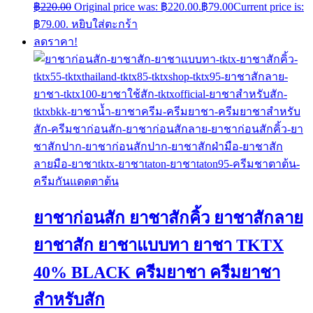
฿
220.00
Original price was: ฿220.00.
฿
79.00
Current price is:
฿79.00.
หยิบใส่ตะกร้า
ลดราคา!
ยาชาก่อนสัก ยาชาสักคิ้ว ยาชาสักลาย
ยาชาสัก ยาชาแบบทา ยาชา TKTX
40% BLACK ครีมยาชา ครีมยาชา
สำหรับสัก