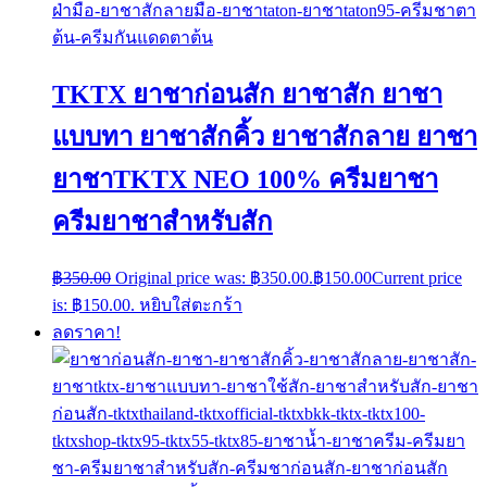
TKTX ยาชาก่อนสัก ยาชาสัก ยาชา
แบบทา ยาชาสักคิ้ว ยาชาสักลาย ยาชา
ยาชาTKTX NEO 100% ครีมยาชา
ครีมยาชาสำหรับสัก
฿
350.00
Original price was: ฿350.00.
฿
150.00
Current price
is: ฿150.00.
หยิบใส่ตะกร้า
ลดราคา!