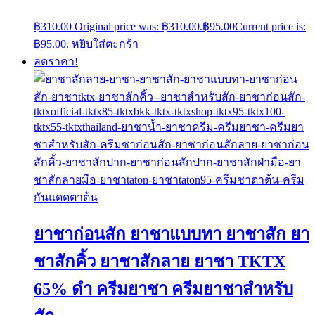
฿
310.00
Original price was: ฿310.00.
฿
95.00
Current price is:
฿95.00.
หยิบใส่ตะกร้า
ลดราคา!
ยาชาก่อนสัก ยาชาแบบทา ยาชาสัก ยา
ชาสักคิ้ว ยาชาสักลาย ยาชา TKTX
65% ดำ ครีมยาชา ครีมยาชาสำหรับ