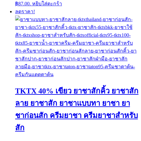
฿87.00.
หยิบใส่ตะกร้า
ลดราคา!
TKTX 40% เขียว ยาชาสักคิ้ว ยาชาสัก
ลาย ยาชาสัก ยาชาแบบทา ยาชา ยา
ชาก่อนสัก ครีมยาชา ครีมยาชาสำหรับ
สัก