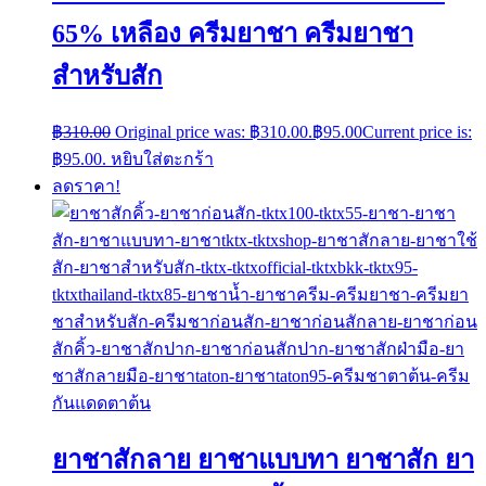
65% เหลือง ครีมยาชา ครีมยาชา
สำหรับสัก
฿
310.00
Original price was: ฿310.00.
฿
95.00
Current price is:
฿95.00.
หยิบใส่ตะกร้า
ลดราคา!
ยาชาสักลาย ยาชาแบบทา ยาชาสัก ยา