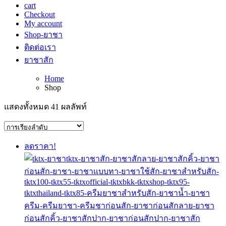
cart
Checkout
My account
Shop-ยาชา
ติดต่อเรา
ยาชาสัก
Home
Shop
แสดงทั้งหมด 41 ผลลัพท์
ลดราคา!